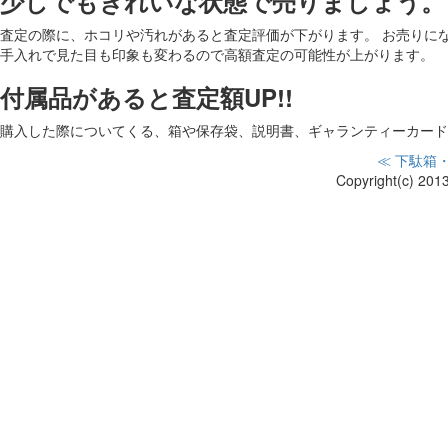
少しでもきれいな状態で売りましょう。
査定の際に、ホコリや汚れがあると査定評価が下がります。 お売りに
手入れで見た目も印象も変わるので高額査定の可能性が上がります。
付属品があると査定額UP!!
購入した際についてくる、箱や保存袋、説明書、ギャランティーカード
≪ 下駄箱
Copyright(c) 201