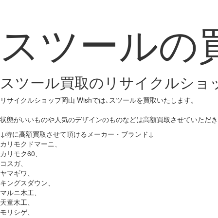
スツールの
スツール買取のリサイクルショッ
リサイクルショップ岡山 Wishでは､スツールを買取いたします。
状態がいいものや人気のデザインのものなどは高額買取させていただき
↓特に高額買取させて頂けるメーカー・ブランド↓
カリモクドマーニ、
カリモク60、
コスガ、
ヤマギワ、
キングスダウン、
マルニ木工、
天童木工、
モリシゲ、