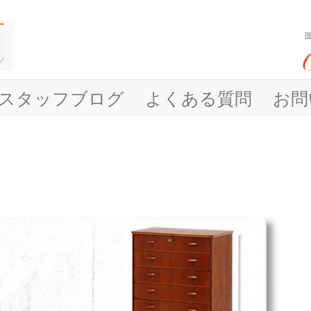
。
スタッフブログ
よくある質問
お問