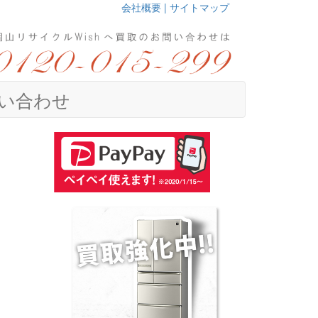
会社概要 |
サイトマップ
い合わせ