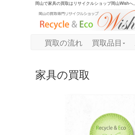
岡山で家具の買取はリサイクルショップ岡山Wishへ
買取の流れ
買取品目
家具の買取