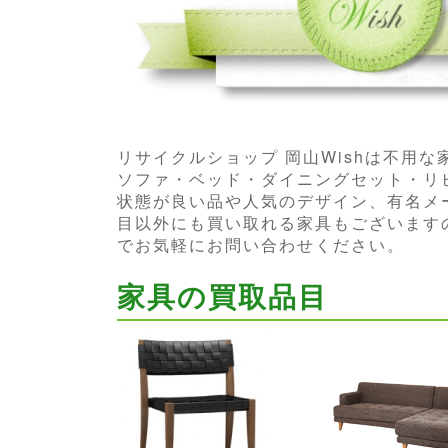
リサイクルショップ 岡山Wishは不用
ソファ・ベッド・ダイニングセット・リ
状態が良い品や人気のデザイン、有名メ
目以外にも買い取れる家具もございますの
でお気軽にお問い合わせください。
家具の買取品目