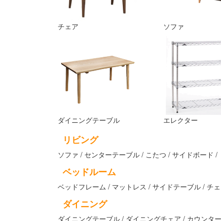
チェア
ソファ
ダイニングテーブル
エレクター
リビング
ソファ / センターテーブル / こたつ / サイドボード 
ベッドルーム
ベッドフレーム / マットレス / サイドテーブル / チ
ダイニング
ダイニングテーブル / ダイニングチェア / カウンターチェ