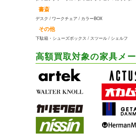
書斎
デスク / ワークチェア / カラーBOX
その他
下駄箱・シューズボックス / スツール / シェルフ
高額買取対象の家具メ