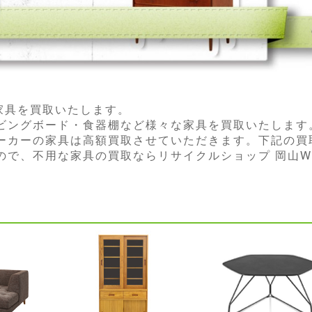
な家具を買取いたします。
ビングボード・食器棚など様々な家具を買取いたします
ーカーの家具は高額買取させていただきます。下記の買
で、不用な家具の買取ならリサイクルショップ 岡山Wi