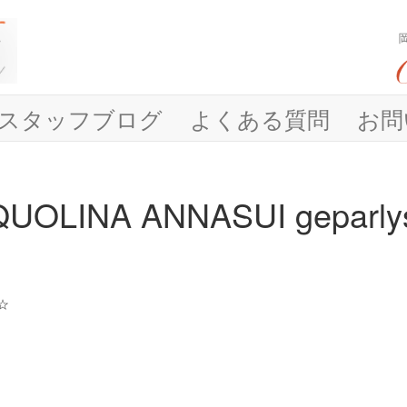
スタッフブログ
よくある質問
お問
INA ANNASUI geparly
☆