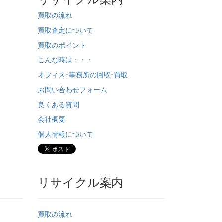
買取の流れ
買取査定について
買取のポイント
こんな時は・・・
オフィス･事務所の回収･買取
お問い合わせフォーム
良くある質問
会社概要
個人情報について
リサイクル案内
買取の流れ