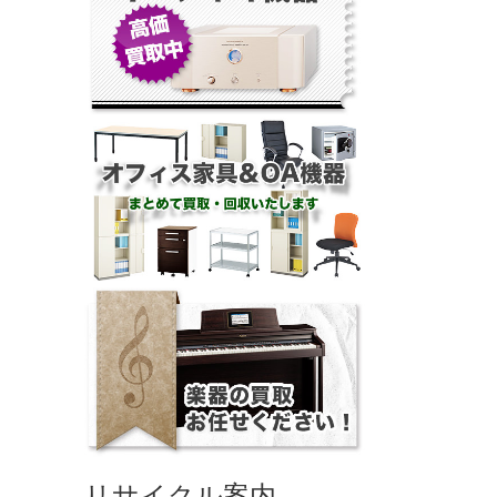
リサイクル案内