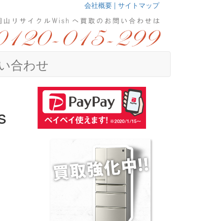
会社概要 |
サイトマップ
い合わせ
s