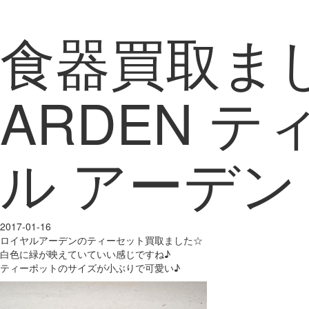
食器買取まし
ARDEN 
ル アーデン
2017-01-16
ロイヤルアーデンのティーセット買取ました☆
白色に緑が映えていていい感じですね♪
ティーポットのサイズが小ぶりで可愛い♪