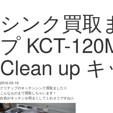
シンク買取
プ KCT-120
Clean up
2016-03-16
クリナップのキッチンシンク買取ました☆
こんなものまで買取しちゃいます！
白色がキッチンを明るくしてくれそうですね☆