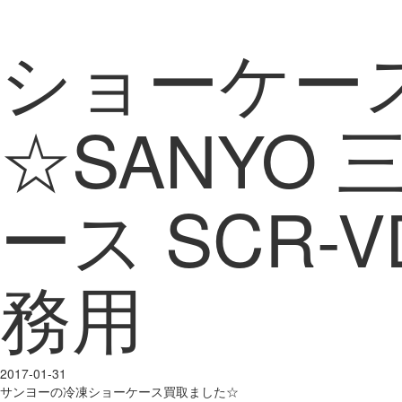
ショーケー
☆SANYO
ース SCR-V
務用
2017-01-31
サンヨーの冷凍ショーケース買取ました☆