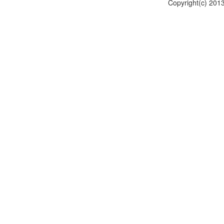
Copyright(c) 201